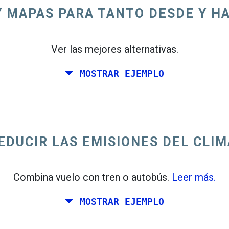
 MAPAS PARA TANTO DESDE Y HA
Ver las mejores alternativas.
MOSTRAR EJEMPLO
EDUCIR LAS EMISIONES DEL CLIM
Combina vuelo con tren o autobús.
Leer más.
MOSTRAR EJEMPLO