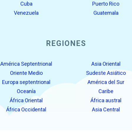
Cuba
Puerto Rico
Venezuela
Guatemala
REGIONES
América Septentrional
Asia Oriental
Oriente Medio
Sudeste Asiático
Europa septentrional
América del Sur
Oceanía
Caribe
África Oriental
África austral
África Occidental
Asia Central