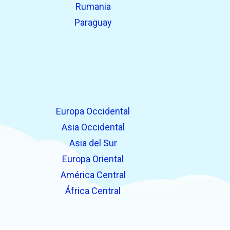
Rumania
Paraguay
Europa Occidental
Asia Occidental
Asia del Sur
Europa Oriental
América Central
África Central