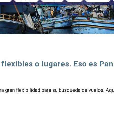
flexibles o lugares. Eso es Pan
a gran flexibilidad para su búsqueda de vuelos. Aq