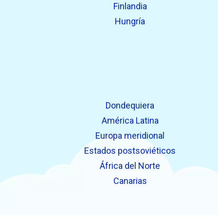
Finlandia
Hungría
Dondequiera
América Latina
Europa meridional
Estados postsoviéticos
África del Norte
Canarias