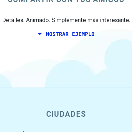
Detalles. Animado. Simplemente más interesante.
MOSTRAR EJEMPLO
CIUDADES