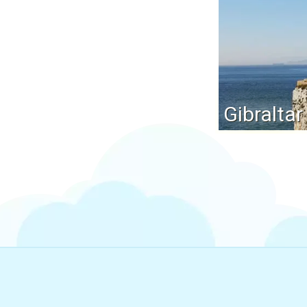
Gibraltar