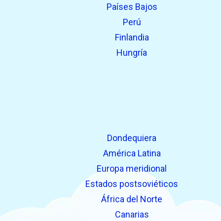
Países Bajos
Perú
Finlandia
Hungría
Dondequiera
América Latina
Europa meridional
Estados postsoviéticos
África del Norte
Canarias