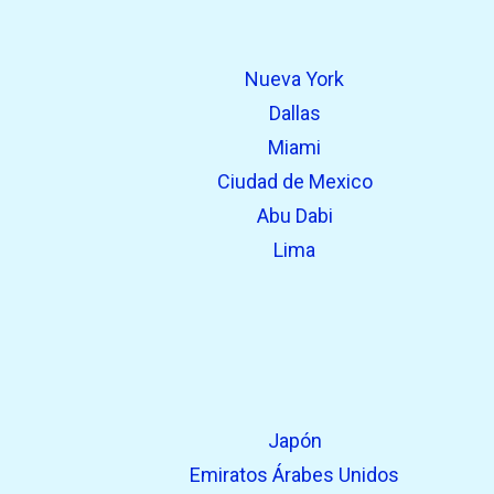
Nueva York
Dallas
Miami
Ciudad de Mexico
Abu Dabi
Lima
Japón
Emiratos Árabes Unidos