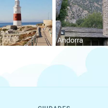
Andorra