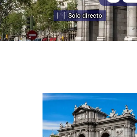
Solo directo