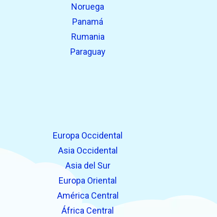
Noruega
Panamá
Rumania
Paraguay
Europa Occidental
Asia Occidental
Asia del Sur
Europa Oriental
América Central
África Central