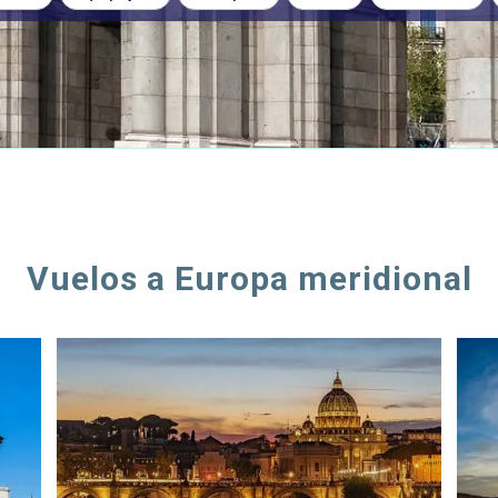
Vuelos a Europa meridional