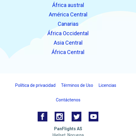
África austral
América Central
Canarias
África Occidental
Asia Central
África Central
Política de privacidad
Términos de Uso
Licencias
Contáctenos
PanFlights AS
Hjelset, Noruega