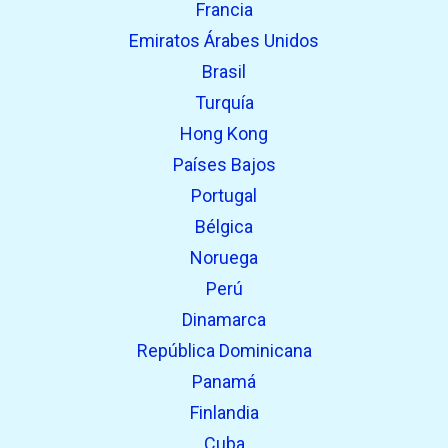
Francia
Emiratos Árabes Unidos
Brasil
Turquía
Hong Kong
Países Bajos
Portugal
Bélgica
Noruega
Perú
Dinamarca
República Dominicana
Panamá
Finlandia
Cuba