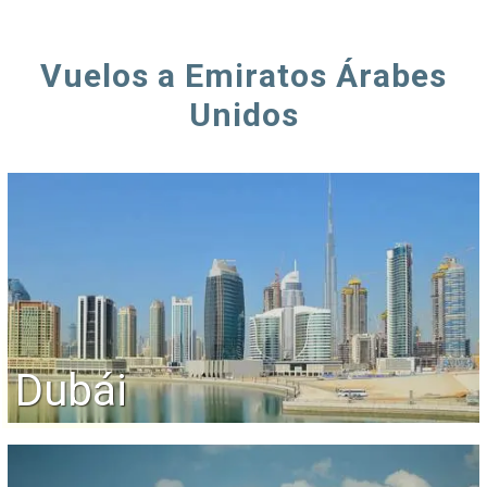
Vuelos a Emiratos Árabes
Unidos
Dubái