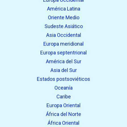
América Latina
Oriente Medio
Sudeste Asiático
Asia Occidental
Europa meridional
Europa septentrional
América del Sur
Asia del Sur
Estados postsoviéticos
Oceanía
Caribe
Europa Oriental
África del Norte
África Oriental