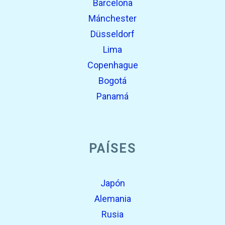
Barcelona
Mánchester
Düsseldorf
Lima
Copenhague
Bogotá
Panamá
PAÍSES
Japón
Alemania
Rusia