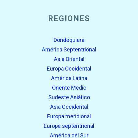
REGIONES
Dondequiera
América Septentrional
Asia Oriental
Europa Occidental
América Latina
Oriente Medio
Sudeste Asiático
Asia Occidental
Europa meridional
Europa septentrional
América del Sur