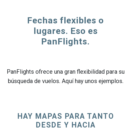
Fechas flexibles o
lugares. Eso es
PanFlights.
PanFlights ofrece una gran flexibilidad para su
búsqueda de vuelos. Aquí hay unos ejemplos.
HAY MAPAS PARA TANTO
DESDE Y HACIA