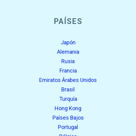
PAÍSES
Japón
Alemania
Rusia
Francia
Emiratos Árabes Unidos
Brasil
Turquía
Hong Kong
Países Bajos
Portugal