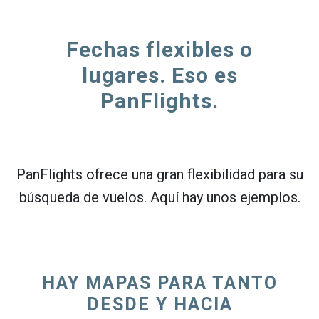
Fechas flexibles o
lugares. Eso es
PanFlights.
PanFlights ofrece una gran flexibilidad para su
búsqueda de vuelos. Aquí hay unos ejemplos.
HAY MAPAS PARA TANTO
DESDE Y HACIA