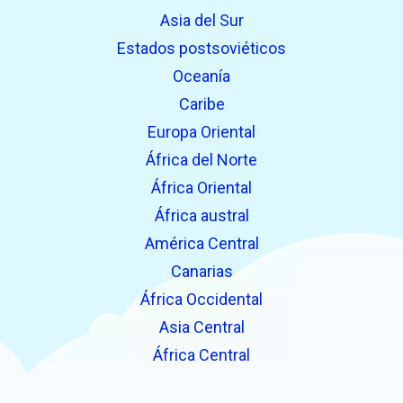
Asia del Sur
Estados postsoviéticos
Oceanía
Caribe
Europa Oriental
África del Norte
África Oriental
África austral
América Central
Canarias
África Occidental
Asia Central
África Central