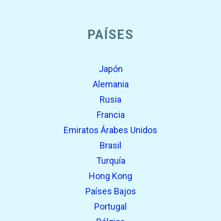
PAÍSES
Japón
Alemania
Rusia
Francia
Emiratos Árabes Unidos
Brasil
Turquía
Hong Kong
Países Bajos
Portugal