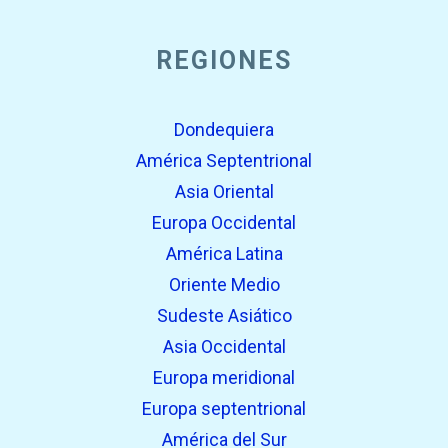
REGIONES
Dondequiera
América Septentrional
Asia Oriental
Europa Occidental
América Latina
Oriente Medio
Sudeste Asiático
Asia Occidental
Europa meridional
Europa septentrional
América del Sur